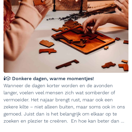
🕯️🎲 Donkere dagen, warme momentjes!
Wanneer de dagen korter worden en de avonden
langer, voelen veel mensen zich wat somberder of
vermoeider. Het najaar brengt rust, maar ook een
zekere kilte – niet alleen buiten, maar soms ook in ons
gemoed. Juist dan is het belangrijk om elkaar op te
zoeken en plezier te creëren. En hoe kan beter dan ...