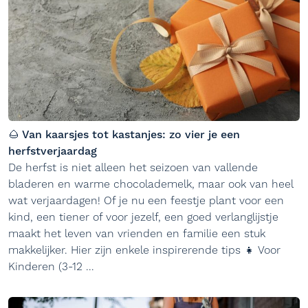
🌰 Van kaarsjes tot kastanjes: zo vier je een
herfstverjaardag
De herfst is niet alleen het seizoen van vallende
bladeren en warme chocolademelk, maar ook van heel
wat verjaardagen! Of je nu een feestje plant voor een
kind, een tiener of voor jezelf, een goed verlanglijstje
maakt het leven van vrienden en familie een stuk
makkelijker. Hier zijn enkele inspirerende tips 👧 Voor
Kinderen (3-12 ...