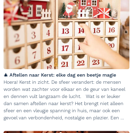
🎄 Aftellen naar Kerst: elke dag een beetje magie
Hoera! Kerst in zicht. De sfeer verandert: de mensen
worden wat zachter voor elkaar en de geur van kaneel
en dennen vult langzaam de lucht. Wat is er leuker
dan samen aftellen naar kerst? Het brengt niet alleen
sfeer en een vleugje spanning in huis, maar ook een
gevoel van verbondenheid, nostalgie en plezier. Een ...