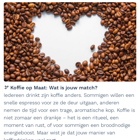
🫘 Koffie op Maat: Wat is jouw match?
Iedereen drinkt zijn koffie anders. Sommigen willen een
snelle espresso voor ze de deur uitgaan, anderen
nemen de tijd voor een trage, aromatische kop. Koffie is
niet zomaar een drankje – het is een ritueel, een
moment van rust, of voor sommigen een broodnodige
energieboost. Maar wist je dat jouw manier van