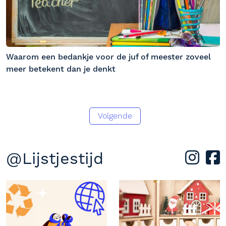
Waarom een bedankje voor de juf of meester zoveel
meer betekent dan je denkt
Volgende
@Lijstjestijd